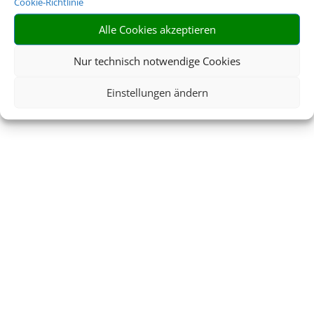
Cookie-Richtlinie
Alle Cookies akzeptieren
Nur technisch notwendige Cookies
Einstellungen ändern