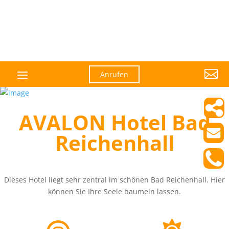

Anrufen
AVALON Hotel Bad
Reichenhall
Dieses Hotel liegt sehr zentral im schönen Bad Reichenhall. Hier
können Sie Ihre Seele baumeln lassen.