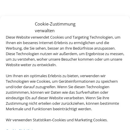
Cookie-Zustimmung
verwalten
Diese Website verwendet Cookies und Targeting Technologien, um
Ihnen ein besseres Internet-Erlebnis zu ermöglichen und die
Werbung, die Sie sehen, besser an Ihre Bedürfnisse anzupassen.
Diese Technologien nutzen wir außerdem, um Ergebnisse zu messen,
um zu verstehen, woher unsere Besucher kommen oder um unsere
Website weiter zu entwickeln.
Um Ihnen ein optimales Erlebnis zu bieten, verwenden wir
Technologien wie Cookies, um Geräteinformationen zu speichern
und/oder darauf zuzugreifen. Wenn Sie diesen Technologien
zustimmmen, können wir Daten wie das Surfverhalten oder
eindeutige IDs auf dieser Website verarbeiten. Wenn Sie ihre
Zustimmung nicht erteilen oder zurückziehen, können bestimmte
Merkmale und Funktionen beeinträchtigt werden.
Wir verwenden Statistiken-Cookies und Marketing Cookies.