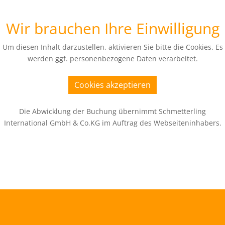
Wir brauchen Ihre Einwilligung
Um diesen Inhalt darzustellen, aktivieren Sie bitte die Cookies. Es
werden ggf. personenbezogene Daten verarbeitet.
Cookies akzeptieren
Die Abwicklung der Buchung übernimmt Schmetterling
International GmbH & Co.KG im Auftrag des Webseiteninhabers.