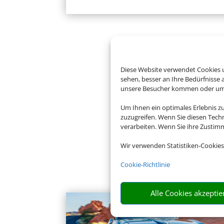
Diese Website verwendet Cookies u
sehen, besser an Ihre Bedürfnisse
unsere Besucher kommen oder um u
Um Ihnen ein optimales Erlebnis z
zuzugreifen. Wenn Sie diesen Tech
verarbeiten. Wenn Sie ihre Zusti
Wir verwenden Statistiken-Cookies
Cookie-Richtlinie
Alle Cookies akzeptie