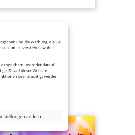
öglichen und die Werbung, die Sie
essen, um zu verstehen, woher
 zu speichern und/oder darauf
ige IDs auf dieser Website
nktionen beeinträchtigt werden.
instellungen ändern