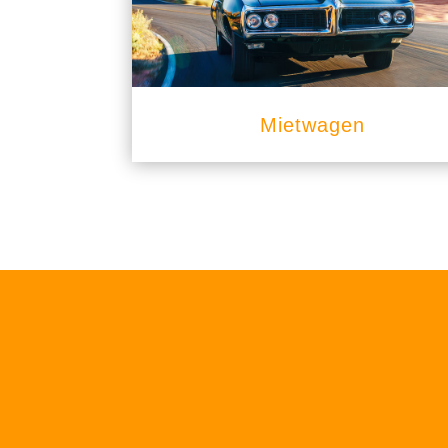
Mietwagen