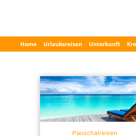
Home
Urlaubsreisen
Unterkunft
Kre
Pauschalreisen