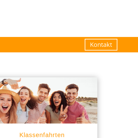
Kontakt
Klassenfahrten